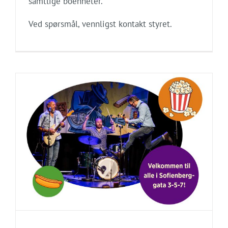
samtlige boenheter.
Ved spørsmål, vennligst kontakt styret.