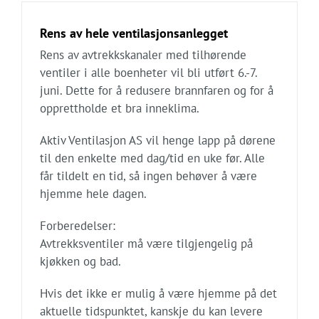
Rens av hele ventilasjonsanlegget
Rens av avtrekkskanaler med tilhørende
ventiler i alle boenheter vil bli utført 6.-7.
juni. Dette for å redusere brannfaren og for å
opprettholde et bra inneklima.
Aktiv Ventilasjon AS vil henge lapp på dørene
til den enkelte med dag/tid en uke før. Alle
får tildelt en tid, så ingen behøver å være
hjemme hele dagen.
Forberedelser:
Avtrekksventiler må være tilgjengelig på
kjøkken og bad.
Hvis det ikke er mulig å være hjemme på det
aktuelle tidspunktet, kanskje du kan levere