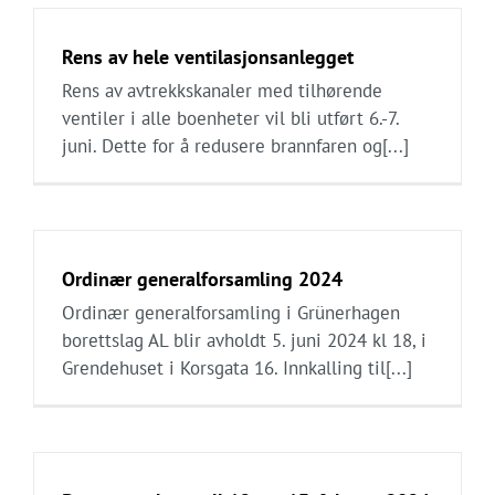
Rens av hele ventilasjonsanlegget
Rens av avtrekkskanaler med tilhørende
ventiler i alle boenheter vil bli utført 6.-7.
juni. Dette for å redusere brannfaren og[...]
Ordinær generalforsamling 2024
Ordinær generalforsamling i Grünerhagen
borettslag AL blir avholdt 5. juni 2024 kl 18, i
Grendehuset i Korsgata 16. Innkalling til[...]