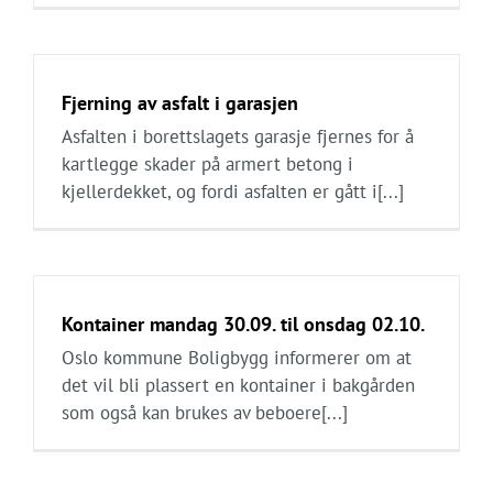
Fjerning av asfalt i garasjen
Asfalten i borettslagets garasje fjernes for å
kartlegge skader på armert betong i
kjellerdekket, og fordi asfalten er gått i[...]
Kontainer mandag 30.09. til onsdag 02.10.
Oslo kommune Boligbygg informerer om at
det vil bli plassert en kontainer i bakgården
som også kan brukes av beboere[...]