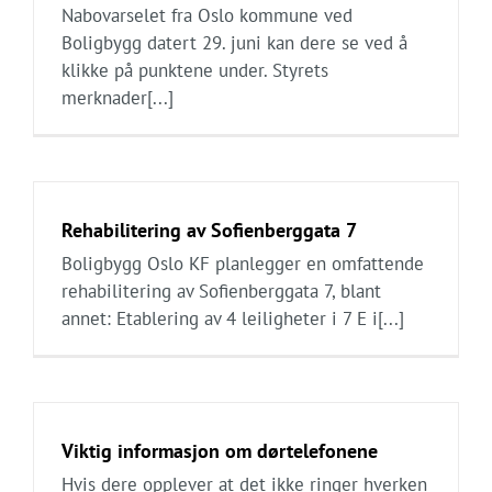
Nabovarselet fra Oslo kommune ved
Boligbygg datert 29. juni kan dere se ved å
klikke på punktene under. Styrets
merknader[...]
Rehabilitering av Sofienberggata 7
Boligbygg Oslo KF planlegger en omfattende
rehabilitering av Sofienberggata 7, blant
annet: Etablering av 4 leiligheter i 7 E i[...]
Viktig informasjon om dørtelefonene
Hvis dere opplever at det ikke ringer hverken