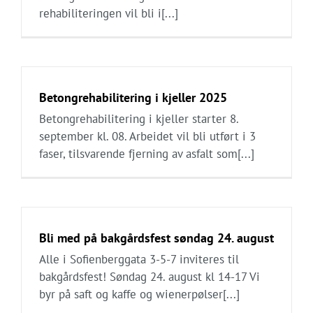
rehabiliteringen vil bli i[...]
Betongrehabilitering i kjeller 2025
Betongrehabilitering i kjeller starter 8.
september kl. 08. Arbeidet vil bli utført i 3
faser, tilsvarende fjerning av asfalt som[...]
Bli med på bakgårdsfest søndag 24. august
Alle i Sofienberggata 3-5-7 inviteres til
bakgårdsfest! Søndag 24. august kl 14-17 Vi
byr på saft og kaffe og wienerpølser[...]