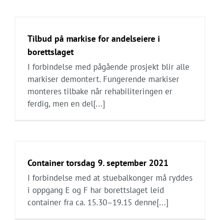
Tilbud på markise for andelseiere i
borettslaget
I forbindelse med pågående prosjekt blir alle
markiser demontert. Fungerende markiser
monteres tilbake når rehabiliteringen er
ferdig, men en del[...]
Container torsdag 9. september 2021
I forbindelse med at stuebalkonger må ryddes
i oppgang E og F har borettslaget leid
container fra ca. 15.30–19.15 denne[...]