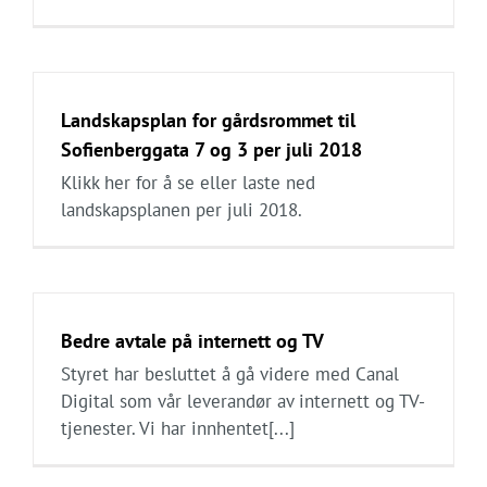
Landskapsplan for gårdsrommet til
Sofienberggata 7 og 3 per juli 2018
Klikk her for å se eller laste ned
landskapsplanen per juli 2018.
Bedre avtale på internett og TV
Styret har besluttet å gå videre med Canal
Digital som vår leverandør av internett og TV-
tjenester. Vi har innhentet[...]