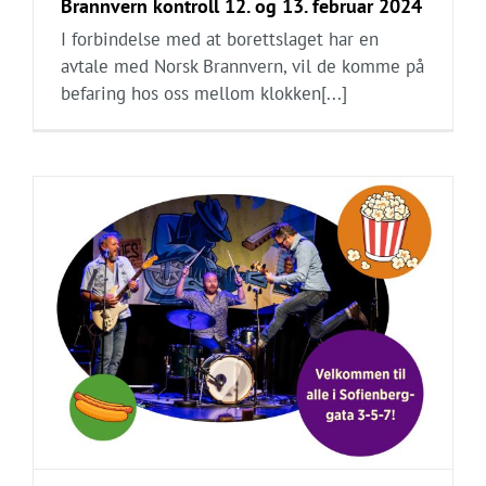
Brannvern kontroll 12. og 13. februar 2024
I forbindelse med at borettslaget har en
avtale med Norsk Brannvern, vil de komme på
befaring hos oss mellom klokken[...]