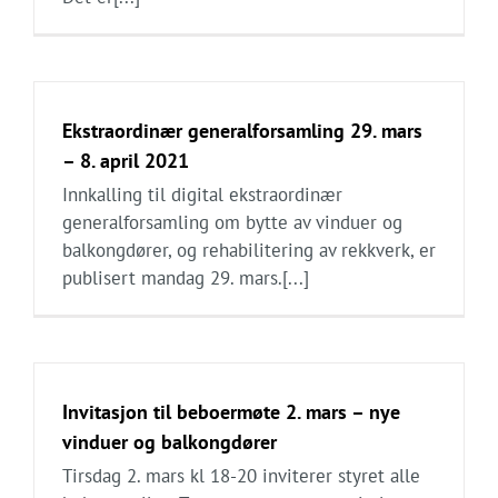
Ekstraordinær generalforsamling 29. mars
– 8. april 2021
Innkalling til digital ekstraordinær
generalforsamling om bytte av vinduer og
balkongdører, og rehabilitering av rekkverk, er
publisert mandag 29. mars.[...]
Invitasjon til beboermøte 2. mars – nye
vinduer og balkongdører
Tirsdag 2. mars kl 18-20 inviterer styret alle