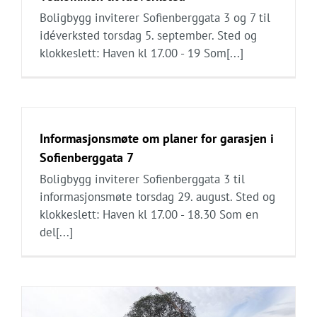
Boligbygg inviterer Sofienberggata 3 og 7 til
idéverksted torsdag 5. september. Sted og
klokkeslett: Haven kl 17.00 - 19 Som[...]
Informasjonsmøte om planer for garasjen i
Sofienberggata 7
Boligbygg inviterer Sofienberggata 3 til
informasjonsmøte torsdag 29. august. Sted og
klokkeslett: Haven kl 17.00 - 18.30 Som en
del[...]