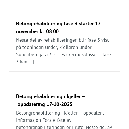
Betongrehabilitering fase 3 starter 17.
november kl. 08.00
Neste del av rehabiliteringen blir fase 3 vist
på tegningen under, kjelleren under
Sofienberggata 3D-E: Parkeringsplasser i fase
3 kan[...]
Betongrehabilitering i kjeller –
oppdatering 17-10-2025
Betongrehabilitering i kjeller – oppdatert
informasjon Første fase av
betongrehabiliteringen er i rute. Neste del av