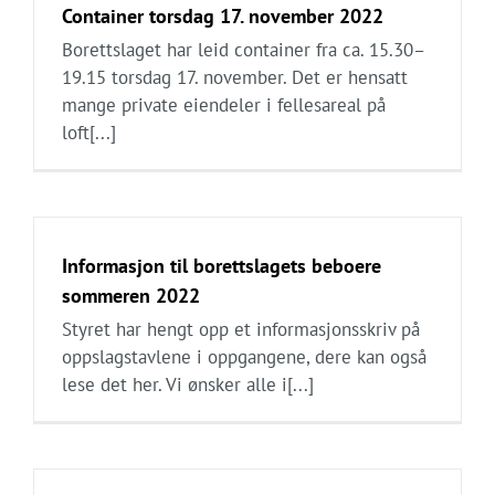
Container torsdag 17. november 2022
Borettslaget har leid container fra ca. 15.30–
19.15 torsdag 17. november. Det er hensatt
mange private eiendeler i fellesareal på
loft[...]
Informasjon til borettslagets beboere
sommeren 2022
Styret har hengt opp et informasjonsskriv på
oppslagstavlene i oppgangene, dere kan også
lese det her. Vi ønsker alle i[...]