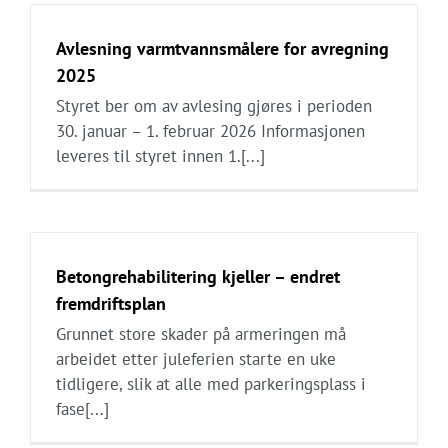
Avlesning varmtvannsmålere for avregning
2025
Styret ber om av avlesing gjøres i perioden
30. januar – 1. februar 2026 Informasjonen
leveres til styret innen 1.[...]
Betongrehabilitering kjeller – endret
fremdriftsplan
Grunnet store skader på armeringen må
arbeidet etter juleferien starte en uke
tidligere, slik at alle med parkeringsplass i
fase[...]